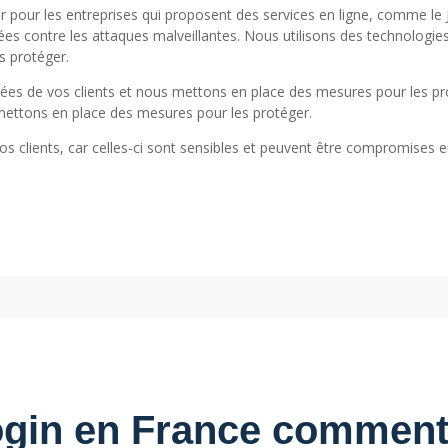
 pour les entreprises qui proposent des services en ligne, comme le 
gées contre les attaques malveillantes. Nous utilisons des technologi
s protéger.
 de vos clients et nous mettons en place des mesures pour les pro
ettons en place des mesures pour les protéger.
vos clients, car celles-ci sont sensibles et peuvent être compromises e
ogin en France comment