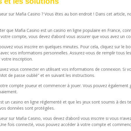
 et les solutions
eur sur Mafia Casino ? Vous êtes au bon endroit ! Dans cet article,
er que Mafia Casino est un casino en ligne populaire en France, conn
 votre compte, vous devez d’abord vous assurer que vous avez un comp
uvez vous inscrire en quelques minutes. Pour cela, cliquez sur le bou
e avec vos informations personnelles. Assurez-vous de remplir tous les
votre inscription.
vez vous connecter en utilisant vos informations de connexion. Si v
 “Mot de passe oublié” et en suivant les instructions.
votre compte joueur et commencer à jouer. Vous pouvez également g
paiement.
t un casino en ligne réglementé et que les jeux sont soumis à des tests
 vos données sont protégées.
eur sur Mafia Casino, vous devez d’abord vous inscrire si vous n’ave
. Une fois connecté, vous pouvez accéder à votre compte et commence