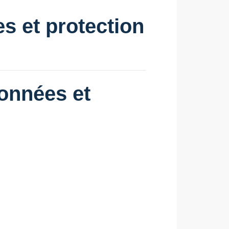
s et protection
données et