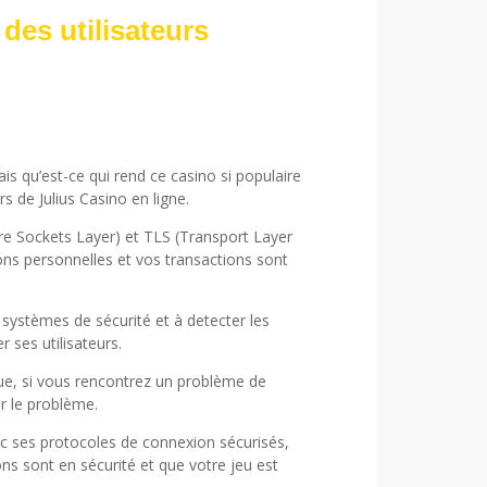
des utilisateurs
is qu’est-ce qui rend ce casino si populaire
s de Julius Casino en ligne.
ure Sockets Layer) et TLS (Transport Layer
tions personnelles et vos transactions sont
 systèmes de sécurité et à detecter les
 ses utilisateurs.
 que, si vous rencontrez un problème de
r le problème.
vec ses protocoles de connexion sécurisés,
ns sont en sécurité et que votre jeu est