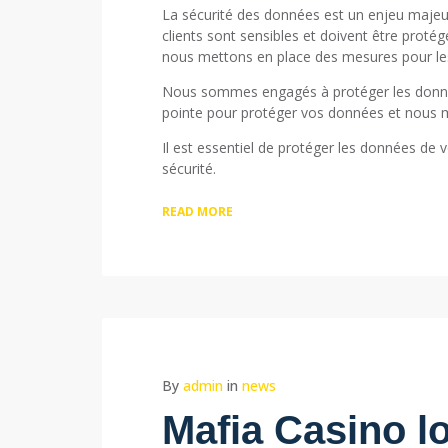
La sécurité des données est un enjeu majeur
clients sont sensibles et doivent être proté
nous mettons en place des mesures pour le
Nous sommes engagés à protéger les données
pointe pour protéger vos données et nous m
Il est essentiel de protéger les données de 
sécurité.
READ MORE
By
admin
in
news
Mafia Casino l