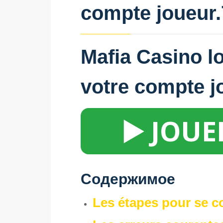
compte joueur
Mafia Casino l
votre compte j
▶️ JOUE
Содержимое
Les étapes pour se c