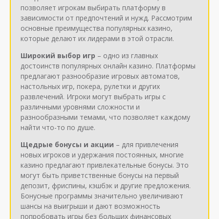
позволяет игрокам выбирать платформу в
зависимости от предпочтений и нужд. Рассмотрим
основные преимущества популярных казино,
которые делают их лидерами в этой отрасли.
Широкий выбор игр
– одно из главных
достоинств популярных онлайн казино. Платформы
предлагают разнообразие игровых автоматов,
настольных игр, покера, рулетки и других
развлечений. Игроки могут выбрать игры с
различными уровнями сложности и
разнообразными темами, что позволяет каждому
найти что-то по душе.
Щедрые бонусы и акции
– для привлечения
новых игроков и удержания постоянных, многие
казино предлагают привлекательные бонусы. Это
могут быть приветственные бонусы на первый
депозит, фриспины, кэшбэк и другие предложения.
Бонусные программы значительно увеличивают
шансы на выигрыши и дают возможность
попробовать игры без больших финансовых