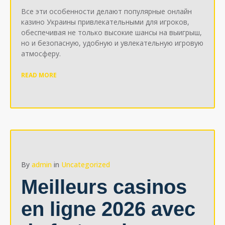
Все эти особенности делают популярные онлайн
казино Украины привлекательными для игроков,
обеспечивая не только высокие шансы на выигрыш,
но и безопасную, удобную и увлекательную игровую
атмосферу.
READ MORE
By
admin
in
Uncategorized
Meilleurs casinos
en ligne 2026 avec