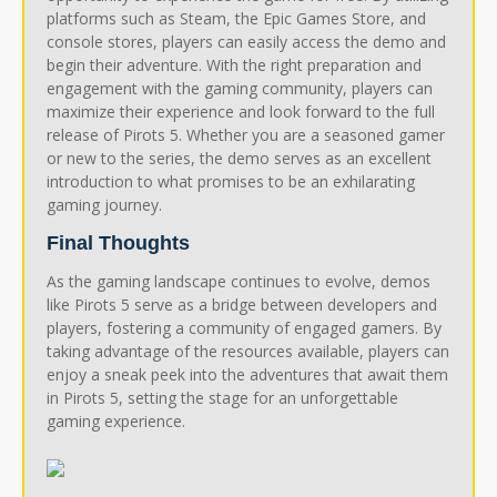
platforms such as Steam, the Epic Games Store, and
console stores, players can easily access the demo and
begin their adventure. With the right preparation and
engagement with the gaming community, players can
maximize their experience and look forward to the full
release of Pirots 5. Whether you are a seasoned gamer
or new to the series, the demo serves as an excellent
introduction to what promises to be an exhilarating
gaming journey.
Final Thoughts
As the gaming landscape continues to evolve, demos
like Pirots 5 serve as a bridge between developers and
players, fostering a community of engaged gamers. By
taking advantage of the resources available, players can
enjoy a sneak peek into the adventures that await them
in Pirots 5, setting the stage for an unforgettable
gaming experience.