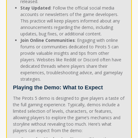
released.
Stay Updated
: Follow the official social media
accounts or newsletters of the game developers.
This practice will keep players informed about any
announcements regarding the demo, including
updates, bug fixes, or additional content.
Join Online Communities
: Engaging with online
forums or communities dedicated to Pirots 5 can
provide valuable insights and tips from other
players. Websites like Reddit or Discord often have
dedicated threads where players share their
experiences, troubleshooting advice, and gameplay
strategies.
Playing the Demo: What to Expect
The Pirots 5 demo is designed to give players a taste of
the full gaming experience. Typically, demos include a
limited selection of levels, characters, or features,
allowing players to explore the game’s mechanics and
storyline without revealing too much. Here’s what
players can expect from the demo: