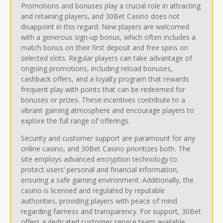
Promotions and bonuses play a crucial role in attracting
and retaining players, and 30Bet Casino does not
disappoint in this regard. New players are welcomed
with a generous sign-up bonus, which often includes a
match bonus on their first deposit and free spins on
selected slots. Regular players can take advantage of
ongoing promotions, including reload bonuses,
cashback offers, and a loyalty program that rewards
frequent play with points that can be redeemed for
bonuses or prizes. These incentives contribute to a
vibrant gaming atmosphere and encourage players to
explore the full range of offerings.
Security and customer support are paramount for any
online casino, and 30Bet Casino prioritizes both. The
site employs advanced encryption technology to
protect users’ personal and financial information,
ensuring a safe gaming environment. Additionally, the
casino is licensed and regulated by reputable
authorities, providing players with peace of mind
regarding fairness and transparency. For support, 30Bet
offers a dedicated customer service team available