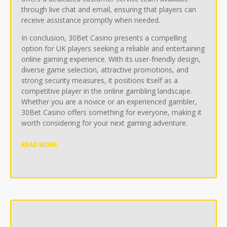
through live chat and email, ensuring that players can
receive assistance promptly when needed.
In conclusion, 30Bet Casino presents a compelling
option for UK players seeking a reliable and entertaining
online gaming experience. With its user-friendly design,
diverse game selection, attractive promotions, and
strong security measures, it positions itself as a
competitive player in the online gambling landscape.
Whether you are a novice or an experienced gambler,
30Bet Casino offers something for everyone, making it
worth considering for your next gaming adventure.
READ MORE