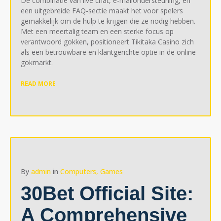
De combinatie van live chat, e-mailondersteuning, en
een uitgebreide FAQ-sectie maakt het voor spelers
gemakkelijk om de hulp te krijgen die ze nodig hebben.
Met een meertalig team en een sterke focus op
verantwoord gokken, positioneert Tikitaka Casino zich
als een betrouwbare en klantgerichte optie in de online
gokmarkt.
READ MORE
By
admin
in
Computers, Games
30Bet Official Site:
A Comprehensive