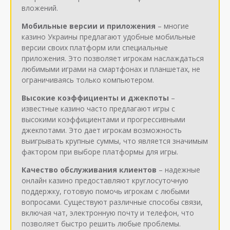
вложений.
Мобильные версии и приложения
– многие
казино Украины предлагают удобные мобильные
версии своих платформ или специальные
приложения. Это позволяет игрокам наслаждаться
любимыми играми на смартфонах и планшетах, не
ограничиваясь только компьютером.
Высокие коэффициенты и джекпоты
–
известные казино часто предлагают игры с
высокими коэффициентами и прогрессивными
джекпотами. Это дает игрокам возможность
выигрывать крупные суммы, что является значимым
фактором при выборе платформы для игры.
Качество обслуживания клиентов
– надежные
онлайн казино предоставляют круглосуточную
поддержку, готовую помочь игрокам с любыми
вопросами. Существуют различные способы связи,
включая чат, электронную почту и телефон, что
позволяет быстро решить любые проблемы.