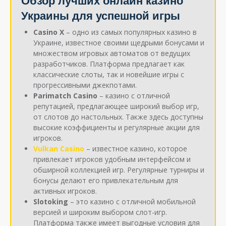
Обзор лучших онлайн казино
Украины для успешной игры
Casino X
– одно из самых популярных казино в
Украине, известное своими щедрыми бонусами и
множеством игровых автоматов от ведущих
разработчиков. Платформа предлагает как
классические слоты, так и новейшие игры с
прогрессивными джекпотами.
Parimatch Casino
– казино с отличной
репутацией, предлагающее широкий выбор игр,
от слотов до настольных. Также здесь доступны
высокие коэффициенты и регулярные акции для
игроков.
Vulkan Casino
– известное казино, которое
привлекает игроков удобным интерфейсом и
обширной коллекцией игр. Регулярные турниры и
бонусы делают его привлекательным для
активных игроков.
Slotoking
– это казино с отличной мобильной
версией и широким выбором слот-игр.
Платформа также имеет выгодные условия для