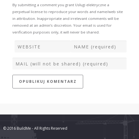
By submitting a comment you grant Usługi elektryczne a
perpetual license to reproduce your words and name/web site
in attribution. Inappropriate and irrelevant comments will be
removed at an admin’s discretion. Your email is used for
verification purposes only, it will never be shared.
© 2016 BuildMe - All Rights Reserved