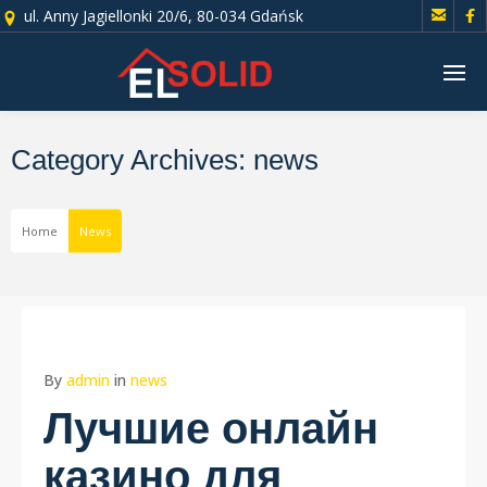


ul. Anny Jagiellonki 20/6, 80-034 Gdańsk
Category Archives: news
Home
News
By
admin
in
news
Лучшие онлайн
казино для