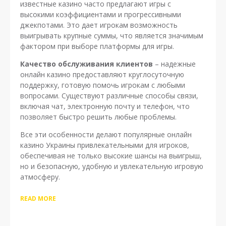
известные казино часто предлагают игры с
высокими коэффициентами и прогрессивными
джекпотами. Это дает игрокам возможность
выигрывать крупные суммы, что является значимым
фактором при выборе платформы для игры.
Качество обслуживания клиентов
– надежные
онлайн казино предоставляют круглосуточную
поддержку, готовую помочь игрокам с любыми
вопросами. Существуют различные способы связи,
включая чат, электронную почту и телефон, что
позволяет быстро решить любые проблемы.
Все эти особенности делают популярные онлайн
казино Украины привлекательными для игроков,
обеспечивая не только высокие шансы на выигрыш,
но и безопасную, удобную и увлекательную игровую
атмосферу.
READ MORE