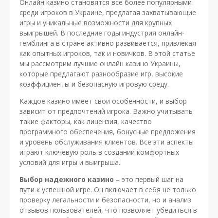
Онлайн казино становятся все более популярными
среди игроков в Украине, предлагая захватывающие
игры и уникальные возможности для крупных
выигрышей. В последние годы индустрия онлайн-
гемблинга в стране активно развивается, привлекая
как опытных игроков, так и новичков. В этой статье
мы рассмотрим лучшие онлайн казино Украины,
которые предлагают разнообразие игр, высокие
коэффициенты и безопасную игровую среду.
Каждое казино имеет свои особенности, и выбор
зависит от предпочтений игрока. Важно учитывать
такие факторы, как лицензия, качество
программного обеспечения, бонусные предложения
и уровень обслуживания клиентов. Все эти аспекты
играют ключевую роль в создании комфортных
условий для игры и выигрыша.
Выбор надежного казино
– это первый шаг на
пути к успешной игре. Он включает в себя не только
проверку легальности и безопасности, но и анализ
отзывов пользователей, что позволяет убедиться в