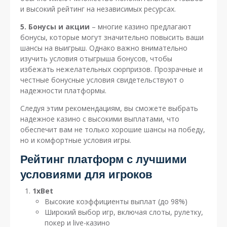
и высокий рейтинг на независимых ресурсах.
5. Бонусы и акции
– многие казино предлагают
бонусы, которые могут значительно повысить ваши
шансы на выигрыш. Однако важно внимательно
изучить условия отыгрыша бонусов, чтобы
избежать нежелательных сюрпризов. Прозрачные и
честные бонусные условия свидетельствуют о
надежности платформы.
Следуя этим рекомендациям, вы сможете выбрать
надежное казино с высокими выплатами, что
обеспечит вам не только хорошие шансы на победу,
но и комфортные условия игры.
Рейтинг платформ с лучшими
условиями для игроков
1xBet
Высокие коэффициенты выплат (до 98%)
Широкий выбор игр, включая слоты, рулетку,
покер и live-казино