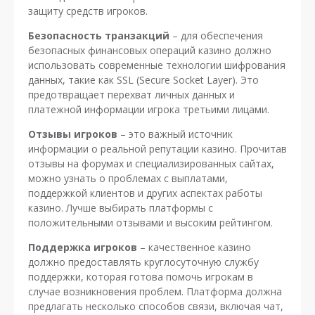
защиту средств игроков.
Безопасность транзакций
– для обеспечения
безопасных финансовых операций казино должно
использовать современные технологии шифрования
данных, такие как SSL (Secure Socket Layer). Это
предотвращает перехват личных данных и
платежной информации игрока третьими лицами.
Отзывы игроков
– это важный источник
информации о реальной репутации казино. Прочитав
отзывы на форумах и специализированных сайтах,
можно узнать о проблемах с выплатами,
поддержкой клиентов и других аспектах работы
казино. Лучше выбирать платформы с
положительными отзывами и высоким рейтингом.
Поддержка игроков
– качественное казино
должно предоставлять круглосуточную службу
поддержки, которая готова помочь игрокам в
случае возникновения проблем. Платформа должна
предлагать несколько способов связи, включая чат,