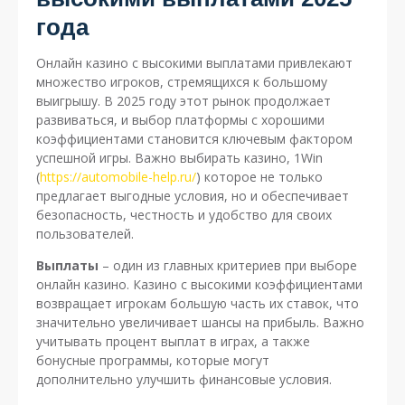
года
Онлайн казино с высокими выплатами привлекают
множество игроков, стремящихся к большому
выигрышу. В 2025 году этот рынок продолжает
развиваться, и выбор платформы с хорошими
коэффициентами становится ключевым фактором
успешной игры. Важно выбирать казино, 1Win
(
https://automobile-help.ru/
) которое не только
предлагает выгодные условия, но и обеспечивает
безопасность, честность и удобство для своих
пользователей.
Выплаты
– один из главных критериев при выборе
онлайн казино. Казино с высокими коэффициентами
возвращает игрокам большую часть их ставок, что
значительно увеличивает шансы на прибыль. Важно
учитывать процент выплат в играх, а также
бонусные программы, которые могут
дополнительно улучшить финансовые условия.