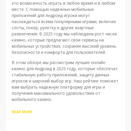
это возможность играть в любое время и в любом
месте. С помощью надежных мобильных
приложений для Андроид игроки могут
наслаждаться всеми популярными играми, включая
слоты, покер, рулетку и другие азартные
развлечения. В 2025 году мы наблюдаем рост числа
казино, которые предлагают свои сервисы на
мобильных устройствах, сохраняя высокий уровень
безопасности и комфорта для пользователей.
В этом обзоре мы рассмотрим лучшие онлайн
казино для Андроид в 2025 году, которые обеспечат
стабильную работу приложений, защиту данных
игроков и широкий выбор игр. Наш рейтинг поможет
вам выбрать надежную платформу для игры и
получения максимального удовольствия от
мобильного казино.
READ MORE