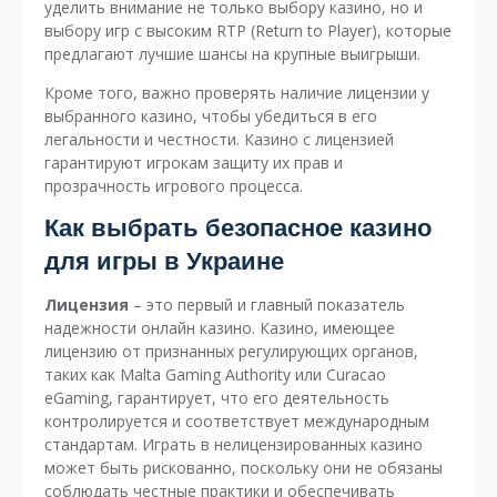
уделить внимание не только выбору казино, но и
выбору игр с высоким RTP (Return to Player), которые
предлагают лучшие шансы на крупные выигрыши.
Кроме того, важно проверять наличие лицензии у
выбранного казино, чтобы убедиться в его
легальности и честности. Казино с лицензией
гарантируют игрокам защиту их прав и
прозрачность игрового процесса.
Как выбрать безопасное казино
для игры в Украине
Лицензия
– это первый и главный показатель
надежности онлайн казино. Казино, имеющее
лицензию от признанных регулирующих органов,
таких как Malta Gaming Authority или Curacao
eGaming, гарантирует, что его деятельность
контролируется и соответствует международным
стандартам. Играть в нелицензированных казино
может быть рискованно, поскольку они не обязаны
соблюдать честные практики и обеспечивать