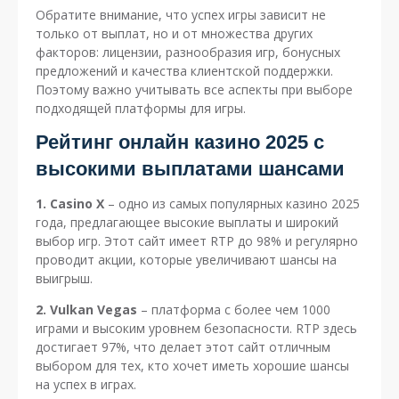
Обратите внимание, что успех игры зависит не
только от выплат, но и от множества других
факторов: лицензии, разнообразия игр, бонусных
предложений и качества клиентской поддержки.
Поэтому важно учитывать все аспекты при выборе
подходящей платформы для игры.
Рейтинг онлайн казино 2025 с
высокими выплатами шансами
1. Casino X
– одно из самых популярных казино 2025
года, предлагающее высокие выплаты и широкий
выбор игр. Этот сайт имеет RTP до 98% и регулярно
проводит акции, которые увеличивают шансы на
выигрыш.
2. Vulkan Vegas
– платформа с более чем 1000
играми и высоким уровнем безопасности. RTP здесь
достигает 97%, что делает этот сайт отличным
выбором для тех, кто хочет иметь хорошие шансы
на успех в играх.