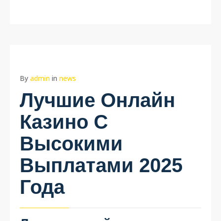
By
admin
in
news
Лучшие Онлайн
Казино С
Высокими
Выплатами 2025
Года