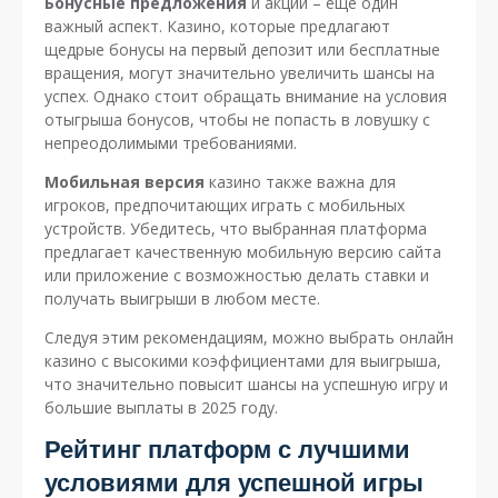
Бонусные предложения
и акции – еще один
важный аспект. Казино, которые предлагают
щедрые бонусы на первый депозит или бесплатные
вращения, могут значительно увеличить шансы на
успех. Однако стоит обращать внимание на условия
отыгрыша бонусов, чтобы не попасть в ловушку с
непреодолимыми требованиями.
Мобильная версия
казино также важна для
игроков, предпочитающих играть с мобильных
устройств. Убедитесь, что выбранная платформа
предлагает качественную мобильную версию сайта
или приложение с возможностью делать ставки и
получать выигрыши в любом месте.
Следуя этим рекомендациям, можно выбрать онлайн
казино с высокими коэффициентами для выигрыша,
что значительно повысит шансы на успешную игру и
большие выплаты в 2025 году.
Рейтинг платформ с лучшими
условиями для успешной игры