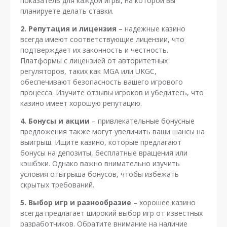
показатель для каждой игры, на которой вы
планируете делать ставки.
2. Репутация и лицензия
– надежные казино
всегда имеют соответствующие лицензии, что
подтверждает их законность и честность.
Платформы с лицензией от авторитетных
регуляторов, таких как MGA или UKGC,
обеспечивают безопасность вашего игрового
процесса. Изучите отзывы игроков и убедитесь, что
казино имеет хорошую репутацию.
4. Бонусы и акции
– привлекательные бонусные
предложения также могут увеличить ваши шансы на
выигрыш. Ищите казино, которые предлагают
бонусы на депозиты, бесплатные вращения или
кэшбэки. Однако важно внимательно изучить
условия отыгрыша бонусов, чтобы избежать
скрытых требований.
5. Выбор игр и разнообразие
– хорошее казино
всегда предлагает широкий выбор игр от известных
разработчиков. Обратите внимание на наличие