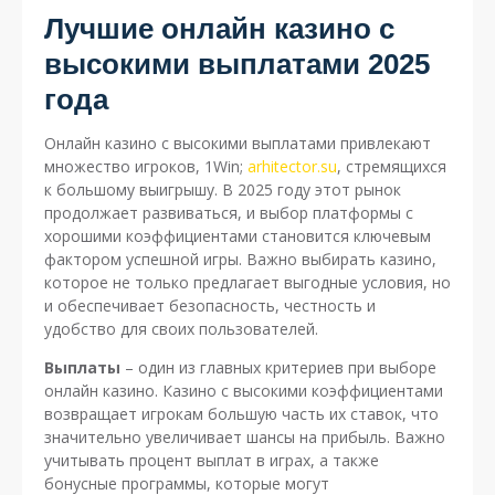
Лучшие онлайн казино с
высокими выплатами 2025
года
Онлайн казино с высокими выплатами привлекают
множество игроков, 1Win;
arhitector.su
, стремящихся
к большому выигрышу. В 2025 году этот рынок
продолжает развиваться, и выбор платформы с
хорошими коэффициентами становится ключевым
фактором успешной игры. Важно выбирать казино,
которое не только предлагает выгодные условия, но
и обеспечивает безопасность, честность и
удобство для своих пользователей.
Выплаты
– один из главных критериев при выборе
онлайн казино. Казино с высокими коэффициентами
возвращает игрокам большую часть их ставок, что
значительно увеличивает шансы на прибыль. Важно
учитывать процент выплат в играх, а также
бонусные программы, которые могут