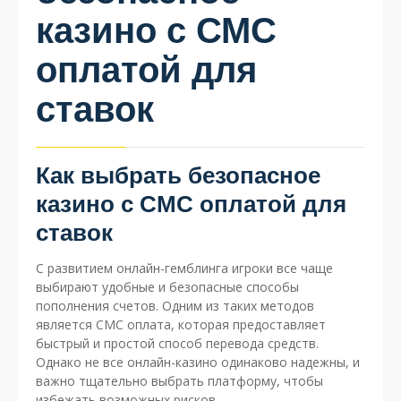
казино с СМС
оплатой для
ставок
Как выбрать безопасное
казино с СМС оплатой для
ставок
С развитием онлайн-гемблинга игроки все чаще
выбирают удобные и безопасные способы
пополнения счетов. Одним из таких методов
является СМС оплата, которая предоставляет
быстрый и простой способ перевода средств.
Однако не все онлайн-казино одинаково надежны, и
важно тщательно выбрать платформу, чтобы
избежать возможных рисков.