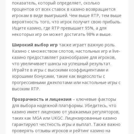
показатель, который определяет, сколько
процентов от всех ставок в казино возвращается
игрокам в виде выигрышей. Чем выше RTP, тем выше
вероятность того, что игрок получит свою прибыль.
Ищите казино, где RTP превышает 95%, а для
некоторых игр он может достигать 98% и выше.
Широкий выбор игр
также играет важную роль.
Казино с множеством слотов, настольных игр и live-
казино предоставляет разнообразие для игроков,
что увеличивает шансы на успешный результат.
Играйте в игры с высокими коэффициентами и
хорошими бонусами, такие как видеослоты с
прогрессивными джекпотами или настольные игры с
высоким RTP.
Прозрачность и лицензия
– ключевые факторы
для выбора надежной платформы. Убедитесь, что
казино имеет лицензию от уважаемых регуляторов,
таких как MGA или UKGC. Лицензированные казино
гарантируют честность игры и выплат. Также важно
проверять отзывы игроков и рейтинг казино на