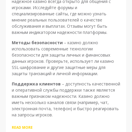
надежное казино всегда открыто для общения с
игроками. Исследуйте форумы и
специализированные сайты, где можно узнать
мнение реальных пользователей о качестве
обслуживания и выплатах. Отзывы могут быть
важным индикатором надежности платформы.
Методы безопасности
– казино должно
использовать современные технологии
безопасности для защиты личных и финансовых
данных игроков. Проверьте, использует ли казино
SSL-шифрование и другие защитные меры для
защиты транзакций и личной информации.
Поддержка клиентов
– доступность качественной
и оперативной службы поддержки также является
важным признаком надежности. Казино должно
иметь несколько каналов связи (например, чат,
электронная почта, телефон) и быстро реагировать
на запросы игроков.
READ MORE