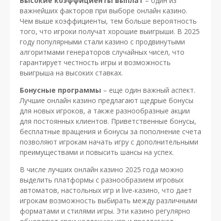
Высокие коэффициенты выплат
– один из
важнейших факторов при выборе онлайн казино.
Чем выше коэффициенты, тем больше вероятность
того, что игроки получат хорошие выигрыши. В 2025
году популярными стали казино с продвинутыми
алгоритмами генераторов случайных чисел, что
гарантирует честность игры и возможность
выигрыша на высоких ставках.
Бонусные программы
– еще один важный аспект.
Лучшие онлайн казино предлагают щедрые бонусы
для новых игроков, а также разнообразные акции
для постоянных клиентов. Приветственные бонусы,
бесплатные вращения и бонусы за пополнение счета
позволяют игрокам начать игру с дополнительными
преимуществами и повысить шансы на успех.
В числе лучших онлайн казино 2025 года можно
выделить платформы с разнообразием игровых
автоматов, настольных игр и live-казино, что дает
игрокам возможность выбирать между различными
форматами и стилями игры. Эти казино регулярно