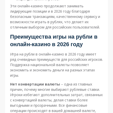
Эти онлайн-казино продолжают занимать
лидирующие позиции и в 2026 году благодаря
безопасным транзакциям, качественному сервису и
возможности играть в рублях, что делает их
отличным выбором для российских пользователей.
Преимущества игры на рубли в
онлайн-казино в 2026 году
Игра на рубли в онлайн-казино в 2026 году имеет
ряд очевидных преимуществ для российских игроков.
Поддержка национальной валюты позволяет
экономить и экономить деньги на разных этапах
игры.
Нет конвертации валюты
– одна из главных
причин, почему многие выбирают рублевые ставки.
Игроки избегают дополнительных затрат, связанных
с конвертацией валюты, делая ставки более
выгодными и прозрачными. Все финансовые
операции происходят в вашей домашней валюте,