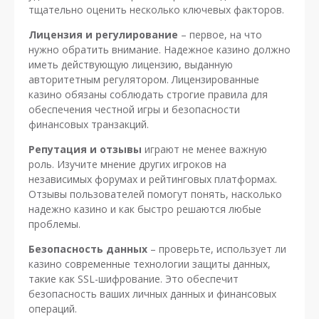
тщательно оценить несколько ключевых факторов.
Лицензия и регулирование
– первое, на что
нужно обратить внимание. Надежное казино должно
иметь действующую лицензию, выданную
авторитетным регулятором. Лицензированные
казино обязаны соблюдать строгие правила для
обеспечения честной игры и безопасности
финансовых транзакций.
Репутация и отзывы
играют не менее важную
роль. Изучите мнение других игроков на
независимых форумах и рейтинговых платформах.
Отзывы пользователей помогут понять, насколько
надежно казино и как быстро решаются любые
проблемы.
Безопасность данных
– проверьте, использует ли
казино современные технологии защиты данных,
такие как SSL-шифрование. Это обеспечит
безопасность ваших личных данных и финансовых
операций.