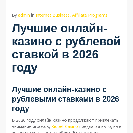
By
admin
in
Internet Business, Affiliate Programs
Лучшие онлайн-
казино с рублевой
ставкой в ​​2026
году
Лучшие онлайн-казино с
рублевыми ставками в 2026
году
В 2026 году онлайн-казино продолжают привлекать
внимание игроков,
Riobet Casino
предлагая выгодные
условия для ставок в рублях. Это позволяет