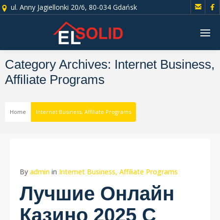


ul. Anny Jagiellonki 20/6, 80-034 Gdańsk
Category Archives: Internet Business,
Affiliate Programs
Home
Internet Business, Affiliate Programs
By
admin
in
Internet Business, Affiliate Programs
Лучшие Онлайн
Казино 2025 С