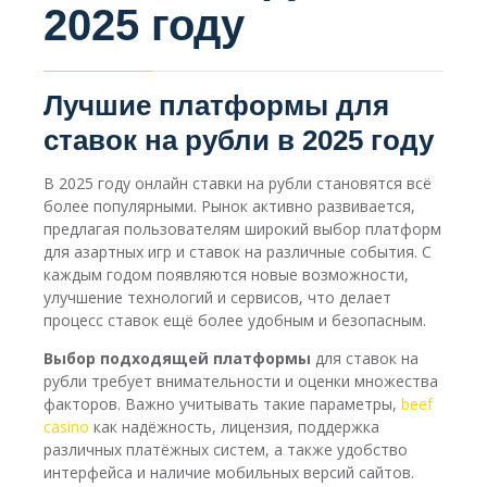
2025 году
Лучшие платформы для
ставок на рубли в 2025 году
В 2025 году онлайн ставки на рубли становятся всё
более популярными. Рынок активно развивается,
предлагая пользователям широкий выбор платформ
для азартных игр и ставок на различные события. С
каждым годом появляются новые возможности,
улучшение технологий и сервисов, что делает
процесс ставок ещё более удобным и безопасным.
Выбор подходящей платформы
для ставок на
рубли требует внимательности и оценки множества
факторов. Важно учитывать такие параметры,
beef
casino
как надёжность, лицензия, поддержка
различных платёжных систем, а также удобство
интерфейса и наличие мобильных версий сайтов.