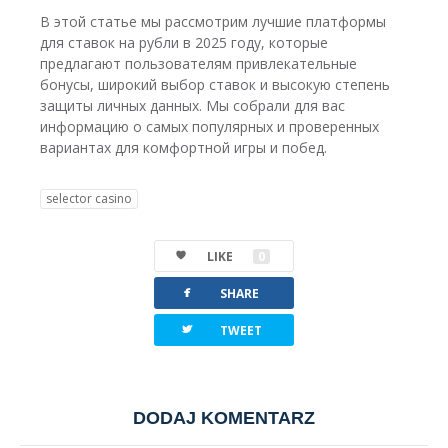
В этой статье мы рассмотрим лучшие платформы
для ставок на рубли в 2025 году, которые
предлагают пользователям привлекательные
бонусы, широкий выбор ставок и высокую степень
защиты личных данных. Мы собрали для вас
информацию о самых популярных и проверенных
вариантах для комфортной игры и побед.
selector casino
LIKE
0
facebook
SHARE
twitterbird
TWEET
DODAJ KOMENTARZ