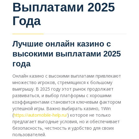
Выплатами 2025
Года
Лучшие онлайн казино с
высокими выплатами 2025
года
Онлайн казино с высокими выплатами привлекают
множество игроков, стремящихся к большому
выигрышу. В 2025 году этот рынок продолжает
развиваться, и выбор платформы с хорошими
коэффициентами становится ключевым фактором
успешной игры. Важно выбирать казино, 1Win
(
https://automobile-help.ru/
) которое не только
предлагает выгодные условия, но и обеспечивает
безопасность, честность и удобство для своих
пользователей.