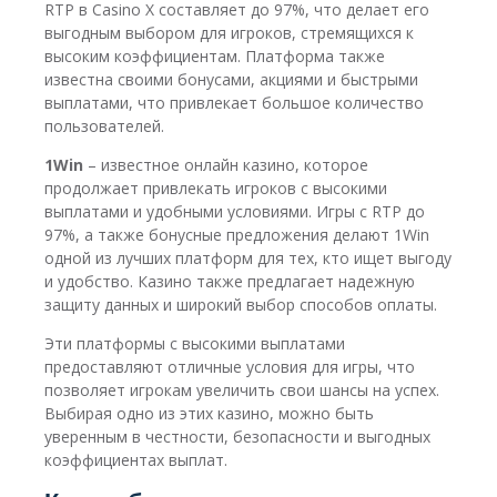
RTP в Casino X составляет до 97%, что делает его
выгодным выбором для игроков, стремящихся к
высоким коэффициентам. Платформа также
известна своими бонусами, акциями и быстрыми
выплатами, что привлекает большое количество
пользователей.
1Win
– известное онлайн казино, которое
продолжает привлекать игроков с высокими
выплатами и удобными условиями. Игры с RTP до
97%, а также бонусные предложения делают 1Win
одной из лучших платформ для тех, кто ищет выгоду
и удобство. Казино также предлагает надежную
защиту данных и широкий выбор способов оплаты.
Эти платформы с высокими выплатами
предоставляют отличные условия для игры, что
позволяет игрокам увеличить свои шансы на успех.
Выбирая одно из этих казино, можно быть
уверенным в честности, безопасности и выгодных
коэффициентах выплат.