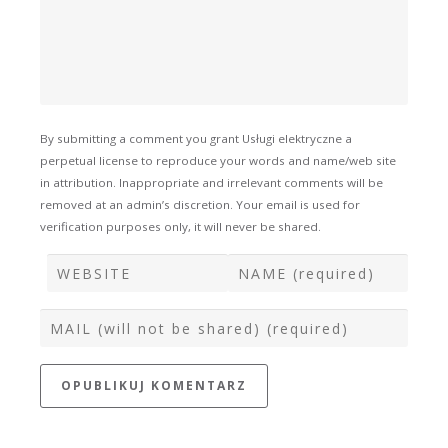
By submitting a comment you grant Usługi elektryczne a
perpetual license to reproduce your words and name/web site
in attribution. Inappropriate and irrelevant comments will be
removed at an admin’s discretion. Your email is used for
verification purposes only, it will never be shared.