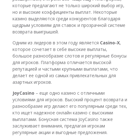
которые предлагают не только широкий выбор игр,
но и высокие коэффициенты выплат. Некоторые
казино выделяются среди конкурентов благодаря
щедрым условиям для ставок и прозрачной системе
возврата выигрышей.
Одним из лидеров в этом году является
Casino-X
,
которое сочетает в себе высокие выплаты,
большое разнообразие слотов и регулярные бонусы
для игроков. Платформа отличается высокой
репутацией и частыми крупными выплатами, что
делает ее одной из самых привлекательных для
азартных игроков.
JoyCasino
– еще одно казино с отличными
условиями для игроков. Высокий процент возврата и
разнообразие игр делают его популярным среди тех,
кто ищет надежное онлайн казино с высокими
выплатами. Бонусная система JoyCasino также
заслуживает внимания, предлагая игрокам
регулярные акции и выгодные предложения.