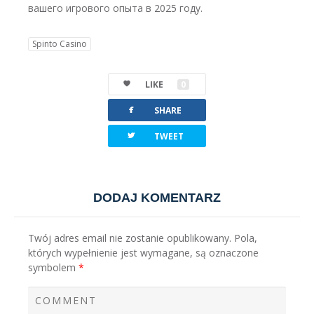
вашего игрового опыта в 2025 году.
Spinto Casino
LIKE
0
facebook
SHARE
twitterbird
TWEET
DODAJ KOMENTARZ
Twój adres email nie zostanie opublikowany.
Pola,
których wypełnienie jest wymagane, są oznaczone
symbolem
*