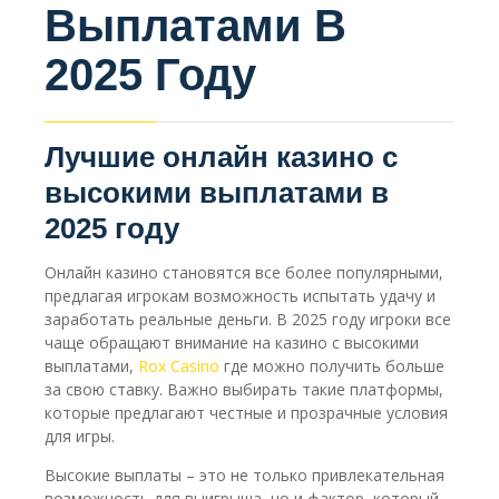
Выплатами В
2025 Году
Лучшие онлайн казино с
высокими выплатами в
2025 году
Онлайн казино становятся все более популярными,
предлагая игрокам возможность испытать удачу и
заработать реальные деньги. В 2025 году игроки все
чаще обращают внимание на казино с высокими
выплатами,
Rox Casino
где можно получить больше
за свою ставку. Важно выбирать такие платформы,
которые предлагают честные и прозрачные условия
для игры.
Высокие выплаты – это не только привлекательная
возможность для выигрыша, но и фактор, который