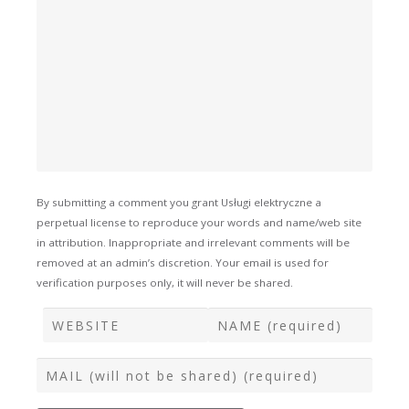
By submitting a comment you grant Usługi elektryczne a
perpetual license to reproduce your words and name/web site
in attribution. Inappropriate and irrelevant comments will be
removed at an admin’s discretion. Your email is used for
verification purposes only, it will never be shared.