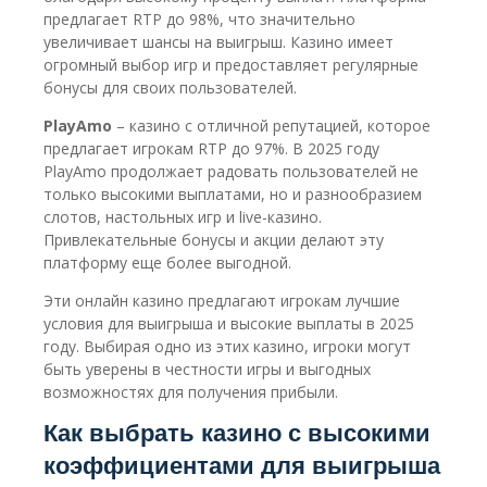
предлагает RTP до 98%, что значительно
увеличивает шансы на выигрыш. Казино имеет
огромный выбор игр и предоставляет регулярные
бонусы для своих пользователей.
PlayAmo
– казино с отличной репутацией, которое
предлагает игрокам RTP до 97%. В 2025 году
PlayAmo продолжает радовать пользователей не
только высокими выплатами, но и разнообразием
слотов, настольных игр и live-казино.
Привлекательные бонусы и акции делают эту
платформу еще более выгодной.
Эти онлайн казино предлагают игрокам лучшие
условия для выигрыша и высокие выплаты в 2025
году. Выбирая одно из этих казино, игроки могут
быть уверены в честности игры и выгодных
возможностях для получения прибыли.
Как выбрать казино с высокими
коэффициентами для выигрыша