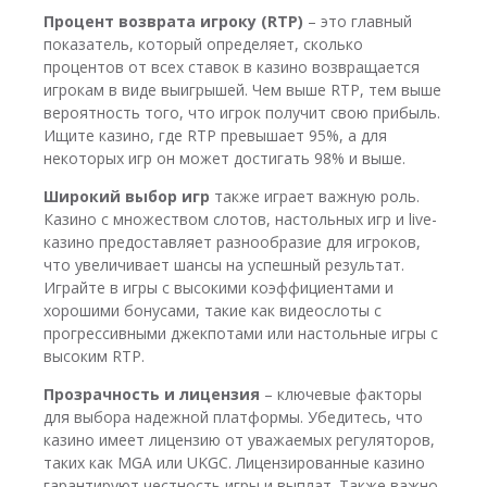
Процент возврата игроку (RTP)
– это главный
показатель, который определяет, сколько
процентов от всех ставок в казино возвращается
игрокам в виде выигрышей. Чем выше RTP, тем выше
вероятность того, что игрок получит свою прибыль.
Ищите казино, где RTP превышает 95%, а для
некоторых игр он может достигать 98% и выше.
Широкий выбор игр
также играет важную роль.
Казино с множеством слотов, настольных игр и live-
казино предоставляет разнообразие для игроков,
что увеличивает шансы на успешный результат.
Играйте в игры с высокими коэффициентами и
хорошими бонусами, такие как видеослоты с
прогрессивными джекпотами или настольные игры с
высоким RTP.
Прозрачность и лицензия
– ключевые факторы
для выбора надежной платформы. Убедитесь, что
казино имеет лицензию от уважаемых регуляторов,
таких как MGA или UKGC. Лицензированные казино
гарантируют честность игры и выплат. Также важно