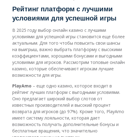
Рейтинг платформ с лучшими
условиями для успешной игры
В 2025 году выбор онлайн казино с лучшими
условиями для успешной игры становится еще более
актуальным. Для того чтобы повысить свои шансы
на выигрыш, важно выбрать платформу с высокими
коэффициентами, хорошими бонусами и выгодными
условиями для игроков. Рассмотрим топовые онлайн
казино, которые обеспечивают игрокам лучшие
возможности для игры.
PlayAmo
– еще одно казино, которое входит в
рейтинг лучших платформ с выгодными условиями.
Оно предлагает широкий выбор слотов от
известных производителей и высокий процент
возврата для игроков (до 97%). Кроме того, PlayAmo
имеет систему лояльности, которая дает
возможность получать дополнительные бонусы и
бесплатные вращения, что значительно