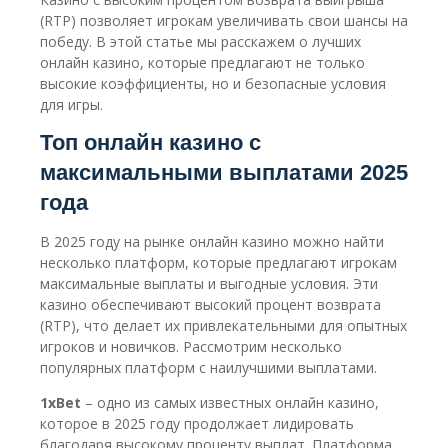
(RTP) позволяет игрокам увеличивать свои шансы на
победу. В этой статье мы расскажем о лучших
онлайн казино, которые предлагают не только
высокие коэффициенты, но и безопасные условия
для игры.
Топ онлайн казино с
максимальными выплатами 2025
года
В 2025 году на рынке онлайн казино можно найти
несколько платформ, которые предлагают игрокам
максимальные выплаты и выгодные условия. Эти
казино обеспечивают высокий процент возврата
(RTP), что делает их привлекательными для опытных
игроков и новичков. Рассмотрим несколько
популярных платформ с наилучшими выплатами.
1xBet
– одно из самых известных онлайн казино,
которое в 2025 году продолжает лидировать
благодаря высокому проценту выплат. Платформа