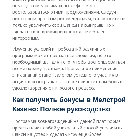
помогут вам максимально эффективно
воспользоваться этими предложениями. Следуя
некоторым простым рекомендациям, вы сможете не
только увеличить свои шансы на выигрыш, но и
сделать своё времяпрепровождение более
интересным.
Изучение условий и требований различных
программ может показаться сложным, но это
необходимый шаг для того, чтобы воспользоваться
всеми преимуществами. Правильное применение
этих знаний станет залогом успешного участия в
акциях и розыгрышах, а также принесет вам больше
удовлетворения от игрового процесса.
Как получить бонусы в Мелстрой
Казино: Полное руководство
Программа вознаграждений на данной платформе
представляет собой уникальный способ увеличить
шансы на успех и сделать игру еще более