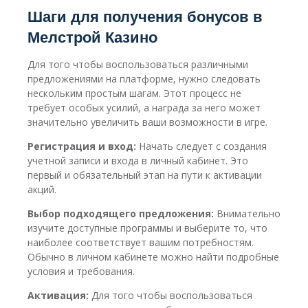
Шаги для получения бонусов в
Мелстрой Казино
Для того чтобы воспользоваться различными
предложениями на платформе, нужно следовать
нескольким простым шагам. Этот процесс не
требует особых усилий, а награда за него может
значительно увеличить ваши возможности в игре.
Регистрация и вход:
Начать следует с создания
учетной записи и входа в личный кабинет. Это
первый и обязательный этап на пути к активации
акций.
Выбор подходящего предложения:
Внимательно
изучите доступные программы и выберите то, что
наиболее соответствует вашим потребностям.
Обычно в личном кабинете можно найти подробные
условия и требования.
Активация:
Для того чтобы воспользоваться